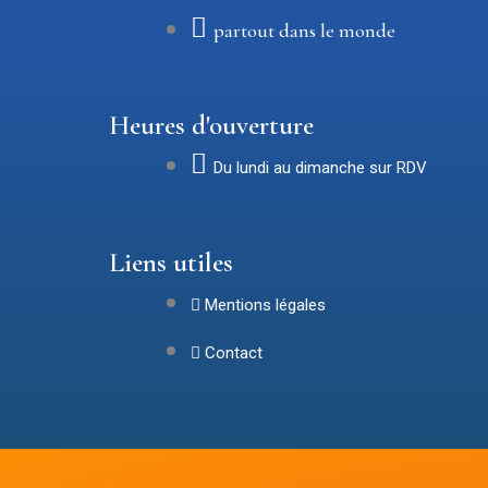
partout dans le monde
Heures d'ouverture
Du lundi au dimanche sur RDV
Liens utiles
Mentions légales
Contact