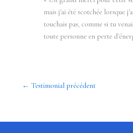
mais j’ai été scotchée lorsque j
touchais pas, comme si tu venai
toute personne en perte d’énerg
←
Testimonial précédent