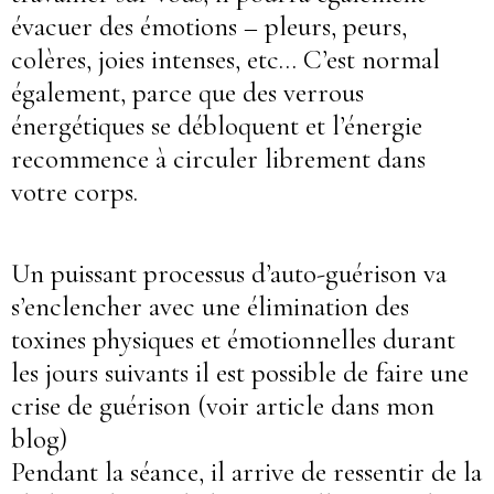
évacuer des émotions – pleurs, peurs,
colères, joies intenses, etc… C’est normal
également, parce que des verrous
énergétiques se débloquent et l’énergie
recommence à circuler librement dans
votre corps.
Un puissant processus d’auto-guérison va
s’enclencher avec une élimination des
toxines physiques et émotionnelles durant
les jours suivants il est possible de faire une
crise de guérison (voir article dans mon
blog)
Pendant la séance, il arrive de ressentir de la