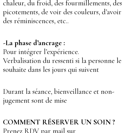
chaleur, du froid, des fourmillements, des
picotements, de voir des couleurs, d’avoir
des réminiscences, etc..
-La phase d’ancrage :
Pour intégrer l’expérience.
Verbalisation du ressenti si la personne le
souhaite dans les jours qui suivent
Durant la séance, bienveillance et non-
jugement sont de mise
COMMENT RÉSERVER UN SOIN ?
Prenez RDV par mail sur