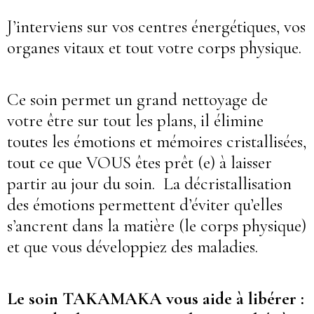
J’interviens sur vos centres énergétiques, vos
organes vitaux et tout votre corps physique.
Ce soin permet un grand nettoyage de
votre être sur tout les plans, il élimine
toutes les émotions et mémoires cristallisées,
tout ce que VOUS êtes prêt (e) à laisser
partir au jour du soin. La décristallisation
des émotions permettent d’éviter qu’elles
s’ancrent dans la matière (le corps physique)
et que vous développiez des maladies.
Le soin TAKAMAKA vous aide à libérer :