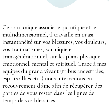
Ce soin unique associe le quantique et le
multidimensionnel, il travaille en quasi
instantanéité sur vos blessures, vos douleurs,
vos traumatismes, karmique et
transgénérationnel, sur les plans physique,
émotionnel, mental et spirituel. Grace à mes
équipes du grand vivant (tribus ancestrales,
esprits alliés etc..) nous intervenons en
recouvrement d’âme afin de récupérer des
parties de vous rester dans les lignes de
temps de vos blessures.