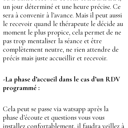
un jour déterminé et une heure précise. Ce
sera à convenir à l’avance. Mais il peut aussi
le recevoir quand le thérapeute le décide au
moment le plus propice, cela permet de ne
pas trop mentaliser la séance et être
complètement neutre, ne rien attendre de
précis mais juste accueillir et recevoir.
-La phase d’accueil dans le cas d’un RDV
programmé :
Cela peut se passe via watsapp après la
phase d’écoute et questions vous vous
installez confortablement, il faudra veillez à