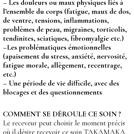
– Les douleurs ou maux physiques liés à
l’ensemble du corps (fatigue, maux de dos,
de ventre, tensions, inflammations,
problèmes de peau, migraines, torticolis,
tendinites, sciatiques, fibromyalgie etc.)
–Les problématiques émotionnelles
(apaisement du stress, anxiété, nervosité,
fatigue morale, allègement, recentrage,
etc.)
– Une période de vie difficile, avec des
blocages et des questionnements
COMMENT SE DÉROULE CE SOIN ?
Le receveur peut choisir le moment précis
où il désire recevoir ce soin TAKAMAKA,