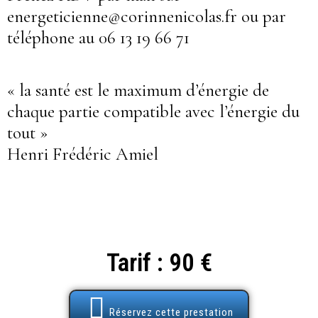
energeticienne@corinnenicolas.fr ou par
téléphone au 06 13 19 66 71
« la santé est le maximum d’énergie de
chaque partie compatible avec l’énergie du
tout »
Henri Frédéric Amiel
Tarif : 90 €
Réservez cette prestation