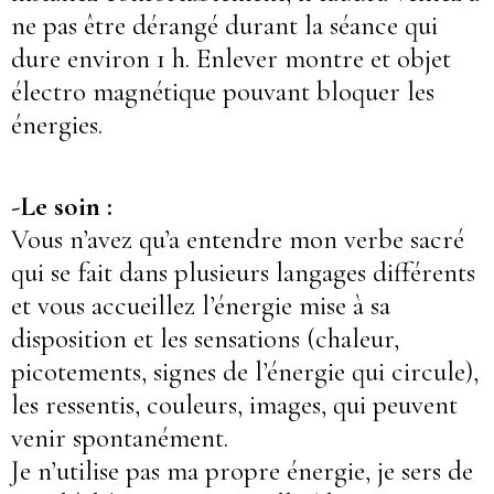
ne pas être dérangé durant la séance qui
dure environ 1 h. Enlever montre et objet
électro magnétique pouvant bloquer les
énergies.
-Le soin :
Vous n’avez qu’a entendre mon verbe sacré
qui se fait dans plusieurs langages différents
et vous accueillez l’énergie mise à sa
disposition et les sensations (chaleur,
picotements, signes de l’énergie qui circule),
les ressentis, couleurs, images, qui peuvent
venir spontanément.
Je n’utilise pas ma propre énergie, je sers de