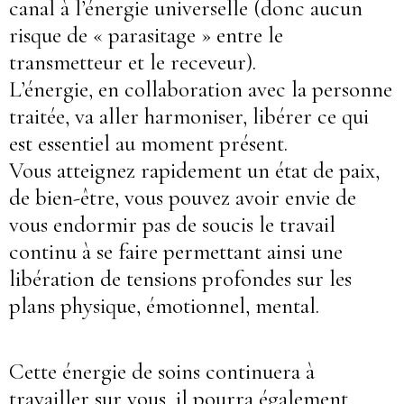
canal à l’énergie universelle (donc aucun
risque de « parasitage » entre le
transmetteur et le receveur).
L’énergie, en collaboration avec la personne
traitée, va aller harmoniser, libérer ce qui
est essentiel au moment présent.
Vous atteignez rapidement un état de paix,
de bien-être, vous pouvez avoir envie de
vous endormir pas de soucis le travail
continu à se faire permettant ainsi une
libération de tensions profondes sur les
plans physique, émotionnel, mental.
Cette énergie de soins continuera à
travailler sur vous, il pourra également