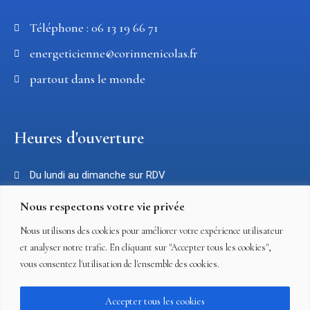
Téléphone : 06 13 19 66 71
energeticienne@corinnenicolas.fr
partout dans le monde
Heures d'ouverture
Du lundi au dimanche sur RDV
Nous respectons votre vie privée
Liens utiles
Nous utilisons des cookies pour améliorer votre expérience utilisateur
et analyser notre trafic. En cliquant sur "Accepter tous les cookies",
vous consentez l'utilisation de l'ensemble des cookies.
Mentions légales
Contact
Accepter tous les cookies