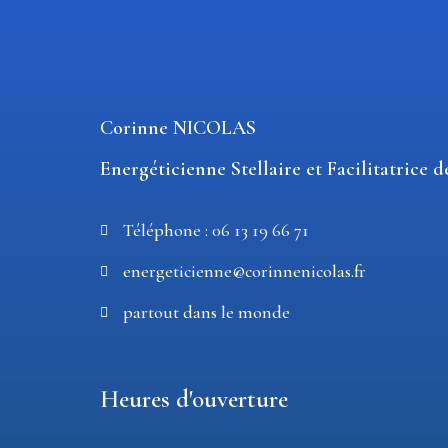
Corinne NICOLAS
Energéticienne Stellaire et Facilitatrice 
Téléphone : 06 13 19 66 71
energeticienne@corinnenicolas.fr
partout dans le monde
Heures d'ouverture