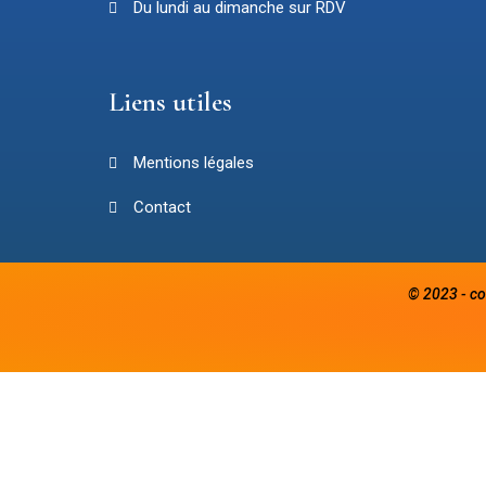
Du lundi au dimanche sur RDV
Liens utiles
Mentions légales
Contact
© 2023 - co