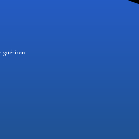
de guérison