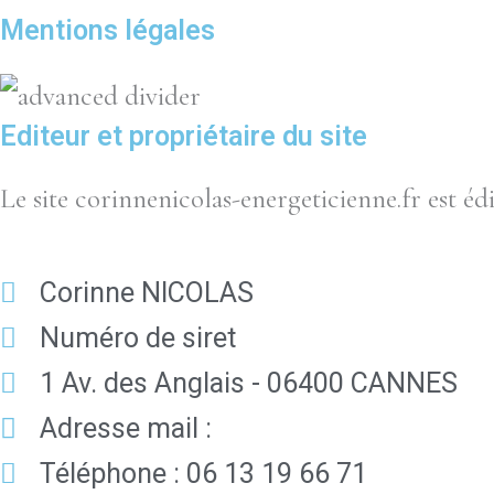
Mentions légales
Editeur et propriétaire du site
Le site corinnenicolas-energeticienne.fr est édi
Corinne NICOLAS
Numéro de siret
1 Av. des Anglais - 06400 CANNES
Adresse mail :
Téléphone : 06 13 19 66 71