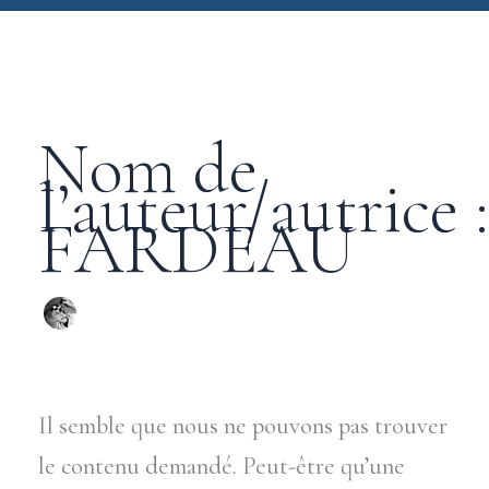
Nom de
l’auteur/autrice
FARDEAU
Il semble que nous ne pouvons pas trouver
le contenu demandé. Peut-être qu’une