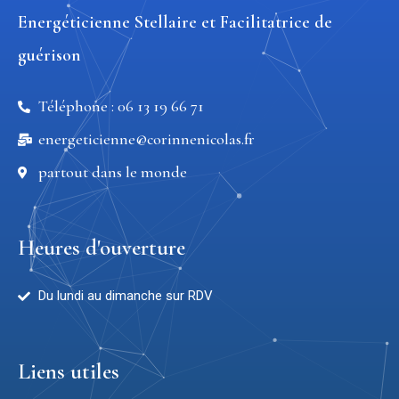
Energéticienne Stellaire et Facilitatrice de
guérison
Téléphone : 06 13 19 66 71
energeticienne@corinnenicolas.fr
partout dans le monde
Heures d'ouverture
Du lundi au dimanche sur RDV
Liens utiles