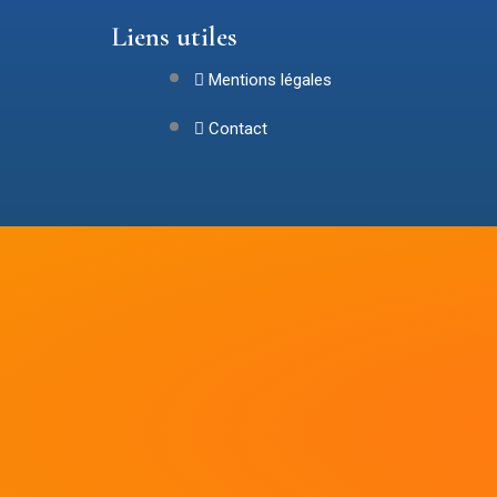
Liens utiles
Mentions légales
Contact