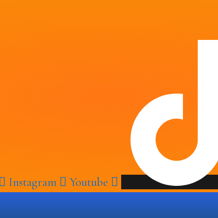
Instagram
Youtube