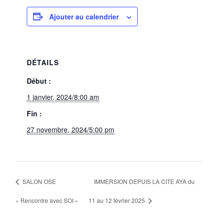
Ajouter au calendrier
DÉTAILS
Début :
1 janvier, 2024/8:00 am
Fin :
27 novembre, 2024/5:00 pm
SALON OSE
IMMERSION DEPUIS LA CITE AYA du
« Rencontre avec SOI »
11 au 12 février 2025