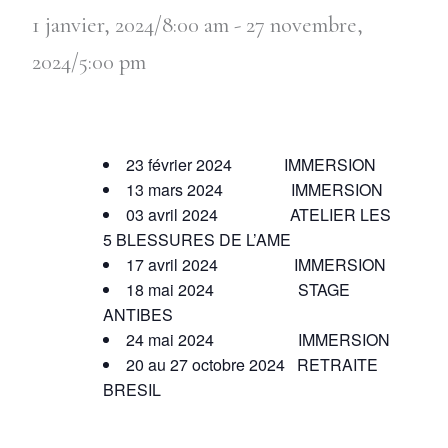
1 janvier, 2024/8:00 am
-
27 novembre,
2024/5:00 pm
23 février 2024 IMMERSION
13 mars 2024 IMMERSION
03 avril 2024 ATELIER LES
5 BLESSURES DE L’AME
17 avril 2024 IMMERSION
18 mai 2024 STAGE
ANTIBES
24 mai 2024 IMMERSION
20 au 27 octobre 2024 RETRAITE
BRESIL