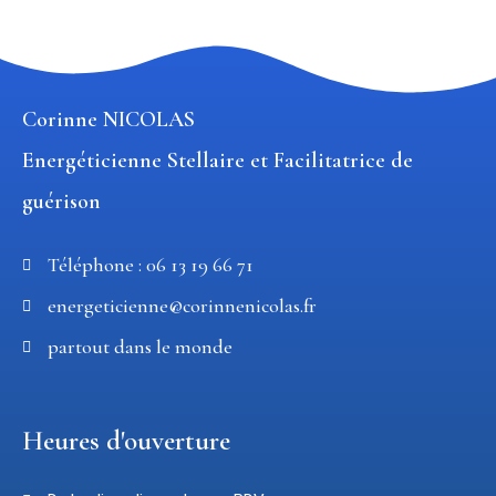
Corinne NICOLAS
Energéticienne Stellaire et Facilitatrice de
guérison
Téléphone : 06 13 19 66 71
energeticienne@corinnenicolas.fr
partout dans le monde
Heures d'ouverture