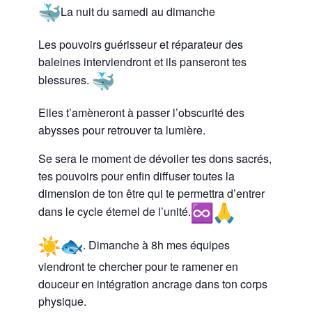
La nuit du samedi au dimanche
Les pouvoirs guérisseur et réparateur des
baleines interviendront et ils panseront tes
blessures.
Elles t’amèneront à passer l’obscurité des
abysses pour retrouver ta lumière.
Se sera le moment de dévoiler tes dons sacrés,
tes pouvoirs pour enfin diffuser toutes la
dimension de ton être qui te permettra d’entrer
dans le cycle éternel de l’unité.
. Dimanche à 8h mes équipes
viendront te chercher pour te ramener en
douceur en intégration ancrage dans ton corps
physique.