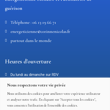
guérison
Téléphone : 06 13 19 66 71
energeticienne@corinnenicolas.fr
partout dans le monde
Heures d'ouverture
Du lundi au dimanche sur RDV
Nous respectons votre vie privée
Nous utilisons des cookies pour améliorer votre expérience utilisateur
Liens utiles
et analyser notre trafic. En cliquant sur "Accepter tous les cookies",
vous consentez l'utilisation de l'ensemble des cookies.
Mentions légales