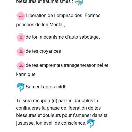
blessures et traumatismes :
Libération de l’emprise des Formes
pensées de ton Mental,
de ton mécanisme d’auto sabotage,
de tes croyances
de tes empreintes transgenerationnel et
karmique
Samedi après-midi
Tu sera récupéré(e) par les dauphins tu
continueras la phase de libération de tes
blessures et douleurs pour t’amener dans ta
justesse, ton éveil de conscience.