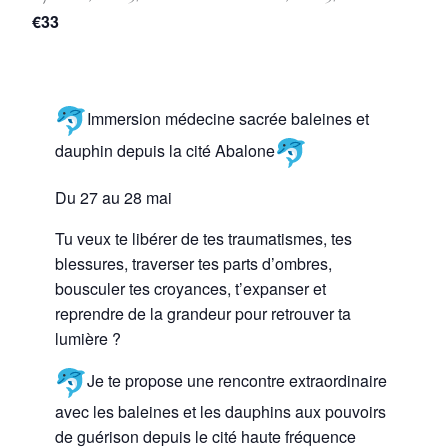
€33
Immersion médecine sacrée baleines et
dauphin depuis la cité Abalone
Du 27 au 28 mai
Tu veux te libérer de tes traumatismes, tes
blessures, traverser tes parts d’ombres,
bousculer tes croyances, t’expanser et
reprendre de la grandeur pour retrouver ta
lumière ?
Je te propose une rencontre extraordinaire
avec les baleines et les dauphins aux pouvoirs
de guérison depuis le cité haute fréquence