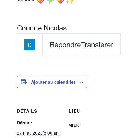
Corinne Nicolas
Répondre
Transférer
Ajouter au calendrier
DÉTAILS
LIEU
Début :
virtuel
27 mai, 2023/8:00 am