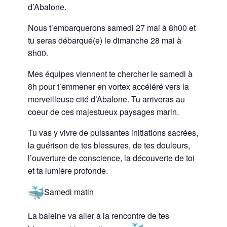
d’Abalone.
Nous t’embarquerons samedi 27 mai à 8h00 et
tu seras débarqué(e) le dimanche 28 mai à
8h00.
Mes équipes viennent te chercher le samedi à
8h pour t’emmener en vortex accéléré vers la
merveilleuse cité d’Abalone. Tu arriveras au
coeur de ces majestueux paysages marin.
Tu vas y vivre de puissantes initiations sacrées,
la guérison de tes blessures, de tes douleurs,
l’ouverture de conscience, la découverte de toi
et ta lumière profonde.
Samedi matin
La baleine va aller à la rencontre de tes